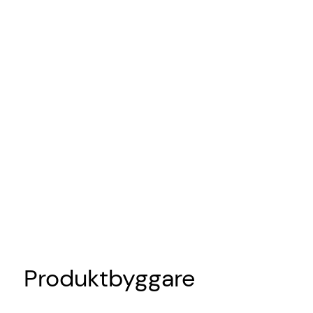
Produktbyggare