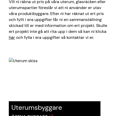
Vill ni räkna ut pris på våra uterum, glasräcken eller
uterumspartier föreslår vi att ni använder er utav
våra produktbyggare. Efter ni har räknat ut ert pris
och fyllt i era uppgifter får ni en sammanställning
skickad till er med information om ert projekt. Skulle
ert projekt inte gå att rita upp i dem så kan ni klicka
här
och fylla i era uppgifter så kontaktar vi er.
Uterumsbyggare