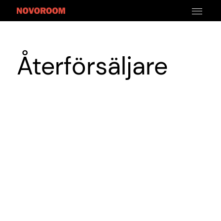
Återförsäljare